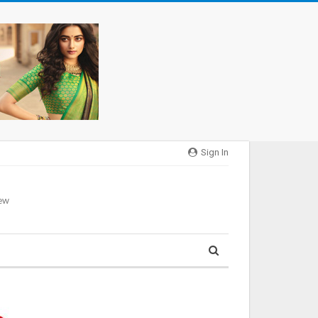
Sign In