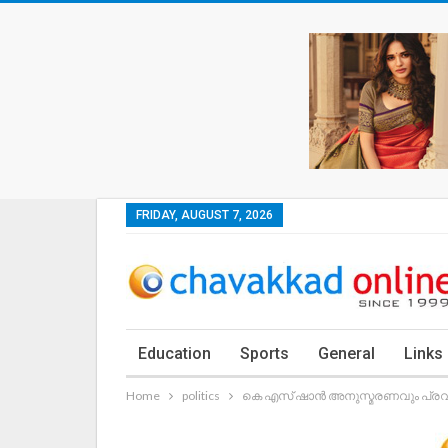
FRIDAY, AUGUST 7, 2026
Education
Sports
General
Links
Home
politics
കെ എസ് ഷാൻ അനുസ്മരണവും പ്രവർത