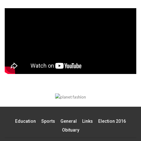
Education
Sports
General
Links
Election 2016
Obituary