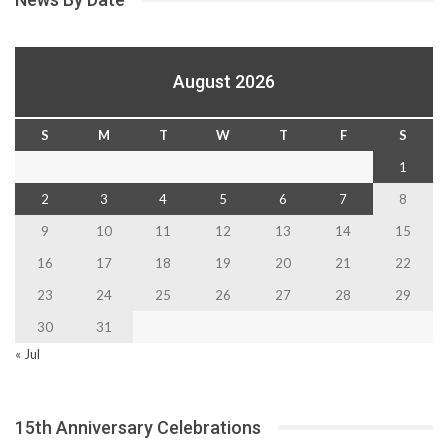
August 2026
S
M
T
W
T
F
S
1
2
3
4
5
6
7
8
9
10
11
12
13
14
15
16
17
18
19
20
21
22
23
24
25
26
27
28
29
30
31
« Jul
15th Anniversary Celebrations