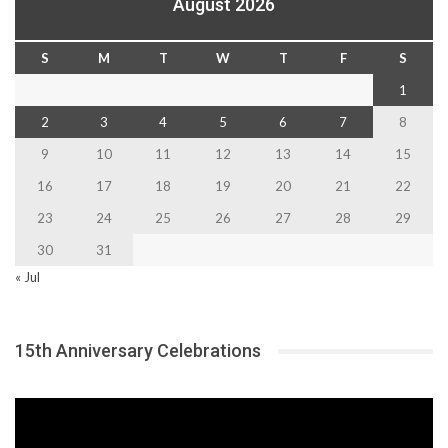
August 2026
S
M
T
W
T
F
S
1
2
3
4
5
6
7
8
9
10
11
12
13
14
15
16
17
18
19
20
21
22
23
24
25
26
27
28
29
30
31
« Jul
15th Anniversary Celebrations