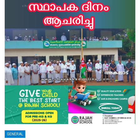
GENERAL