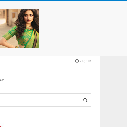
Sign In