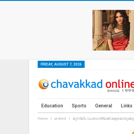
FRIDAY, AUGUST 7, 2026
Education
Sports
General
Links
Home
protest
മുസ്‌ലിം വംശഹത്യക്ക് കളമൊരുക്കു