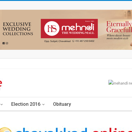
Election 2016
Obituary