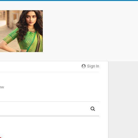
Sign In