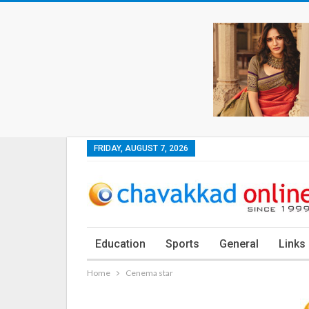
FRIDAY, AUGUST 7, 2026
Education
Sports
General
Links
Home
Cenema star