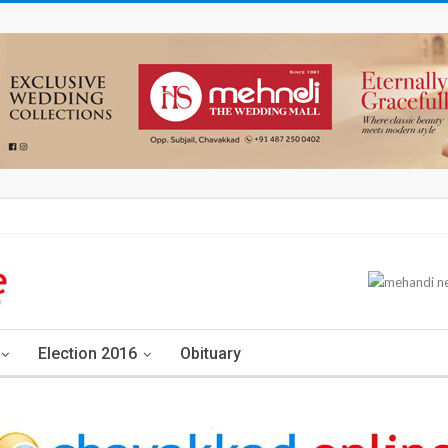
Election 2016
Obituary