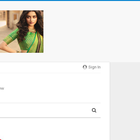
Sign In