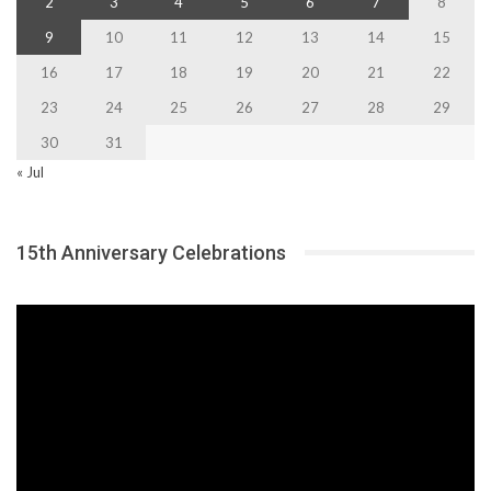
2
3
4
5
6
7
8
9
10
11
12
13
14
15
16
17
18
19
20
21
22
23
24
25
26
27
28
29
30
31
« Jul
15th Anniversary Celebrations