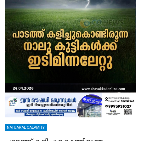
NATUARAL CALAMITY