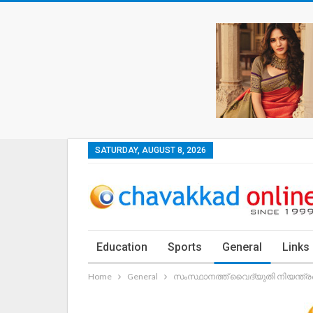
SATURDAY, AUGUST 8, 2026
Education
Sports
General
Links
Home
General
സംസ്ഥാനത്ത് വൈദ്യുതി നിയന്ത്ര