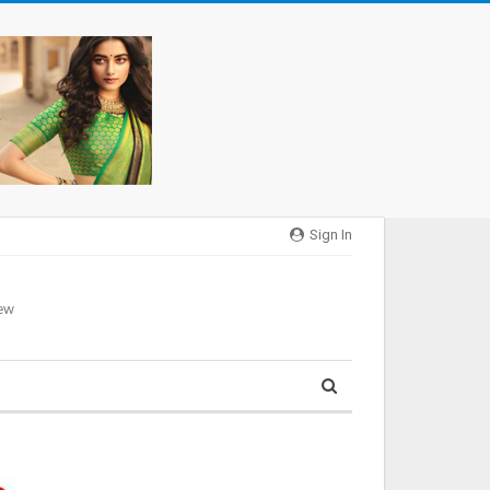
Sign In