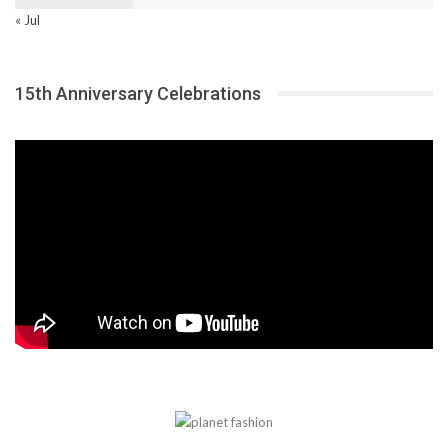
« Jul
15th Anniversary Celebrations