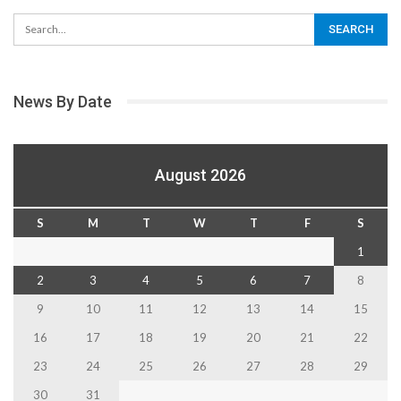
News By Date
August 2026
S
M
T
W
T
F
S
1
2
3
4
5
6
7
8
9
10
11
12
13
14
15
16
17
18
19
20
21
22
23
24
25
26
27
28
29
30
31