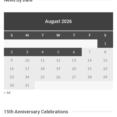
August 2026
S
M
T
W
T
F
S
1
2
3
4
5
6
7
8
9
10
11
12
13
14
15
16
17
18
19
20
21
22
23
24
25
26
27
28
29
30
31
« Jul
15th Anniversary Celebrations