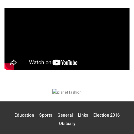
Education
Sports
General
Links
Election 2016
Obituary