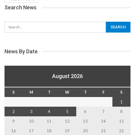
Search News
News By Date
August 2026
S
M
T
W
T
F
S
1
2
3
4
5
6
7
8
9
10
11
12
13
14
15
16
17
18
19
20
21
22