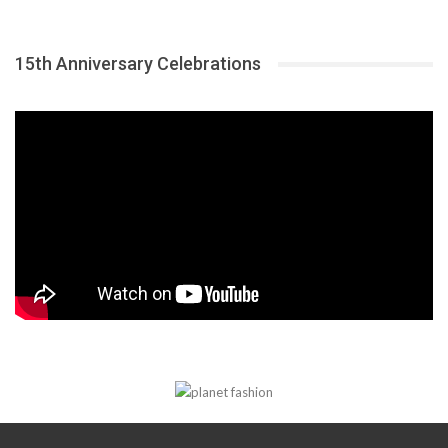
15th Anniversary Celebrations