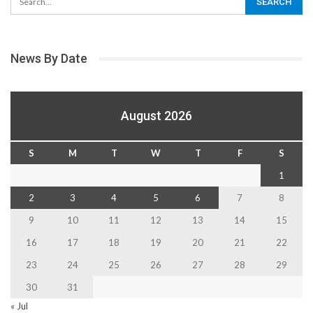
News By Date
August 2026
S
M
T
W
T
F
S
1
2
3
4
5
6
7
8
9
10
11
12
13
14
15
16
17
18
19
20
21
22
23
24
25
26
27
28
29
30
31
« Jul