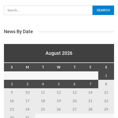
News By Date
August 2026
S
M
T
W
T
F
S
1
2
3
4
5
6
7
8
9
10
11
12
13
14
15
16
17
18
19
20
21
22
23
24
25
26
27
28
29
30
31