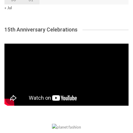
« Jul
15th Anniversary Celebrations