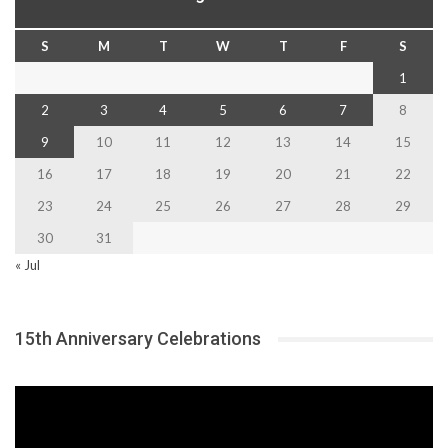
S
M
T
W
T
F
S
1
2
3
4
5
6
7
8
9
10
11
12
13
14
15
16
17
18
19
20
21
22
23
24
25
26
27
28
29
30
31
« Jul
15th Anniversary Celebrations