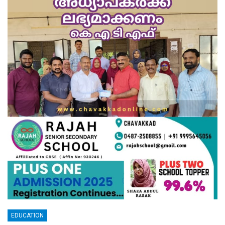
EDUCATION