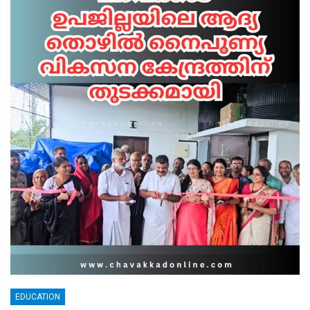
EDUCATION