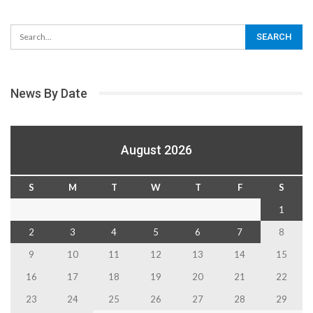
News By Date
August 2026
S
M
T
W
T
F
S
1
2
3
4
5
6
7
8
9
10
11
12
13
14
15
16
17
18
19
20
21
22
23
24
25
26
27
28
29