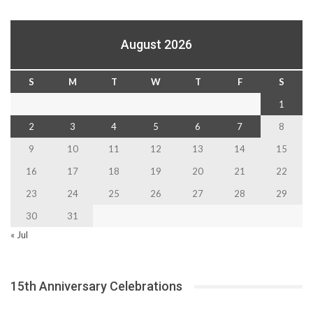
August 2026
S
M
T
W
T
F
S
1
2
3
4
5
6
7
8
9
10
11
12
13
14
15
16
17
18
19
20
21
22
23
24
25
26
27
28
29
30
31
« Jul
15th Anniversary Celebrations