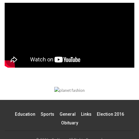
Education
Sports
General
Links
Election 2016
Obituary