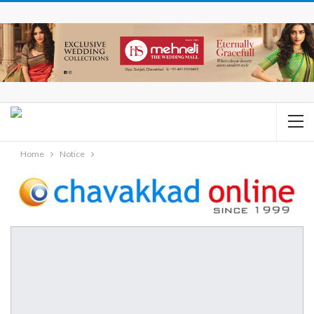
Home
Notice