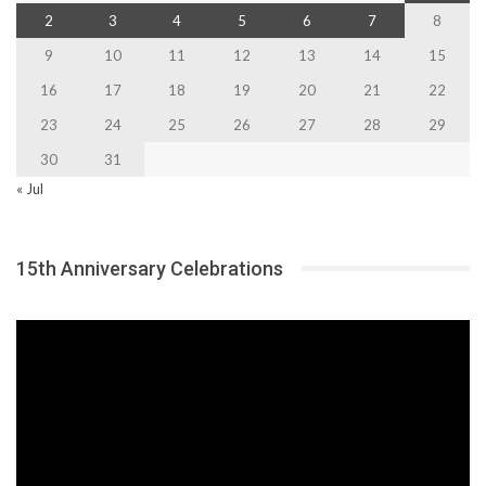
2
3
4
5
6
7
8
9
10
11
12
13
14
15
16
17
18
19
20
21
22
23
24
25
26
27
28
29
30
31
« Jul
15th Anniversary Celebrations