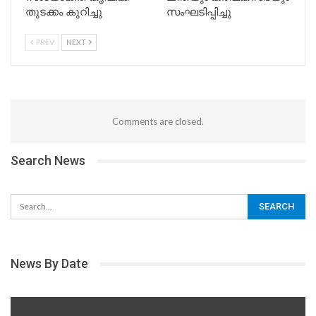
തുടക്കം കുറിച്ചു
സംഘടിപ്പിച്ചു
PREV
NEXT
Comments are closed.
Search News
News By Date