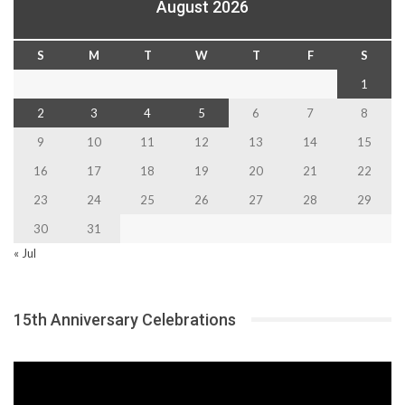
August 2026
S
M
T
W
T
F
S
1
2
3
4
5
6
7
8
9
10
11
12
13
14
15
16
17
18
19
20
21
22
23
24
25
26
27
28
29
30
31
« Jul
15th Anniversary Celebrations