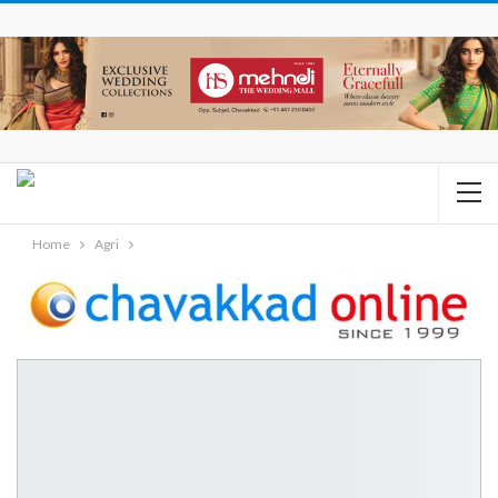
Home
Agri