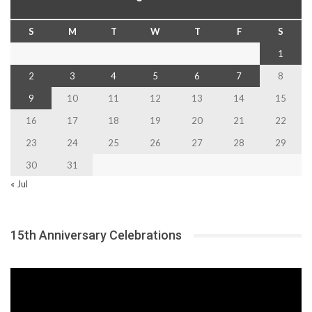
S
M
T
W
T
F
S
1
2
3
4
5
6
7
8
9
10
11
12
13
14
15
16
17
18
19
20
21
22
23
24
25
26
27
28
29
30
31
« Jul
15th Anniversary Celebrations