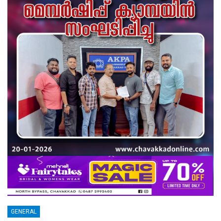
GENERAL