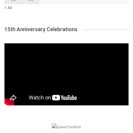
« Jul
15th Anniversary Celebrations