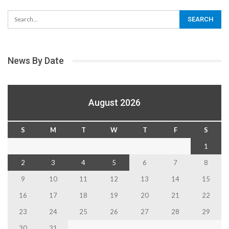
News By Date
August 2026
S
M
T
W
T
F
S
1
2
3
4
5
6
7
8
9
10
11
12
13
14
15
16
17
18
19
20
21
22
23
24
25
26
27
28
29
30
31