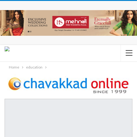
Home
education