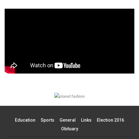
Education
Sports
General
Links
Election 2016
Obituary