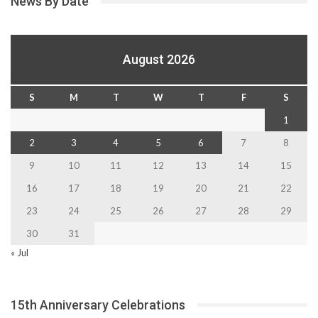
News By Date
August 2026
S
M
T
W
T
F
S
1
2
3
4
5
6
7
8
9
10
11
12
13
14
15
16
17
18
19
20
21
22
23
24
25
26
27
28
29
30
31
« Jul
15th Anniversary Celebrations