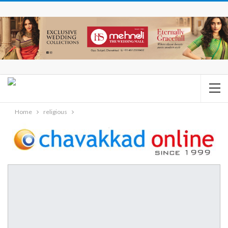
Home
religious