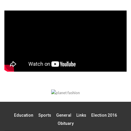
Education
Sports
General
Links
Election 2016
Obituary