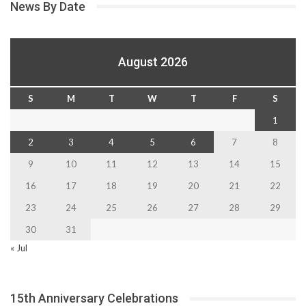
News By Date
August 2026
S
M
T
W
T
F
S
1
2
3
4
5
6
7
8
9
10
11
12
13
14
15
16
17
18
19
20
21
22
23
24
25
26
27
28
29
30
31
« Jul
15th Anniversary Celebrations