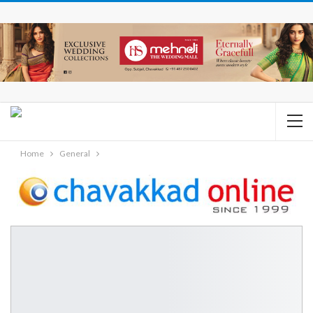
Home
General