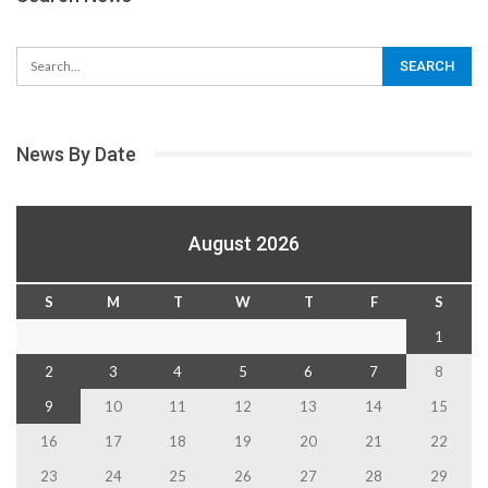
News By Date
August 2026
S
M
T
W
T
F
S
1
2
3
4
5
6
7
8
9
10
11
12
13
14
15
16
17
18
19
20
21
22
23
24
25
26
27
28
29