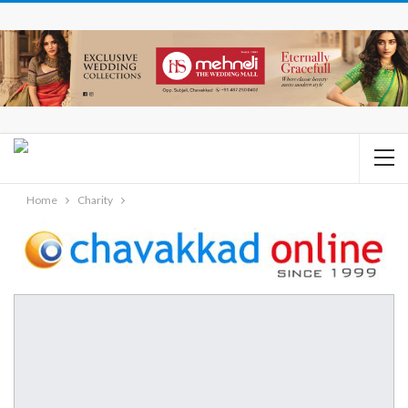
Home
Charity