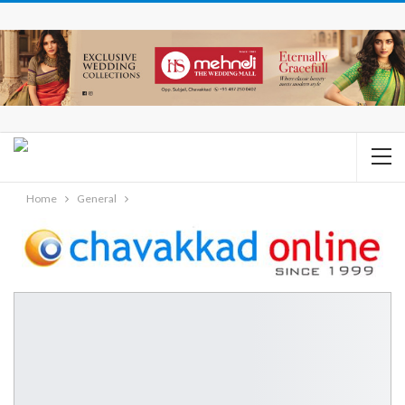
Home
General