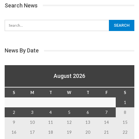
Search News
News By Date
August 2026
S
M
T
W
T
F
S
1
2
3
4
5
6
7
8
9
10
11
12
13
14
15
16
17
18
19
20
21
22