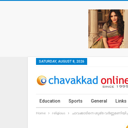
SATURDAY, AUGUST 8, 2026
Education
Sports
General
Links
Home
religious
ചാവക്കാടിനെ ശുഭ്ര വർണ്ണമണിയിച്ച്