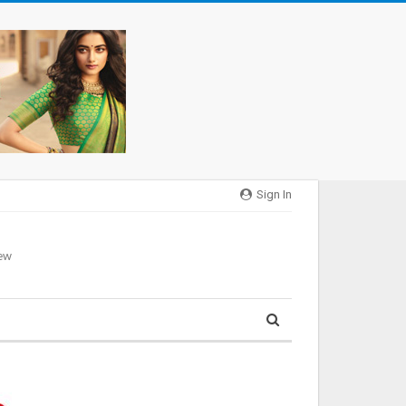
Sign In