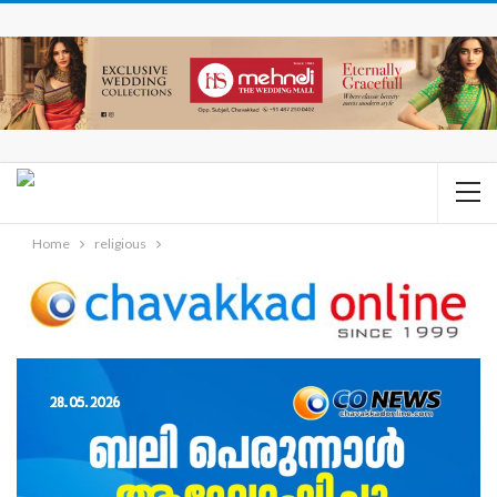
Home
religious