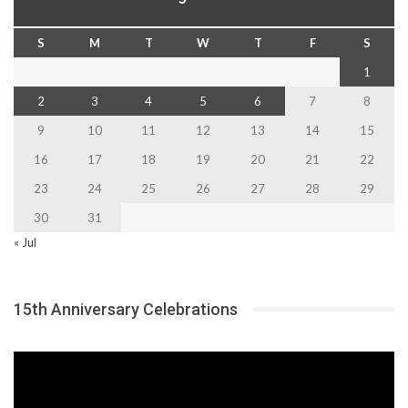
S
M
T
W
T
F
S
1
2
3
4
5
6
7
8
9
10
11
12
13
14
15
16
17
18
19
20
21
22
23
24
25
26
27
28
29
30
31
« Jul
15th Anniversary Celebrations