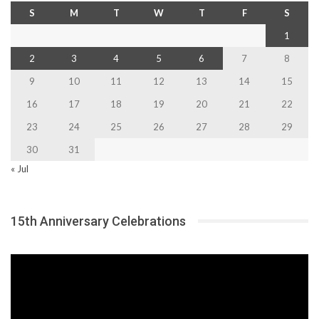
S
M
T
W
T
F
S
1
2
3
4
5
6
7
8
9
10
11
12
13
14
15
16
17
18
19
20
21
22
23
24
25
26
27
28
29
30
31
« Jul
15th Anniversary Celebrations