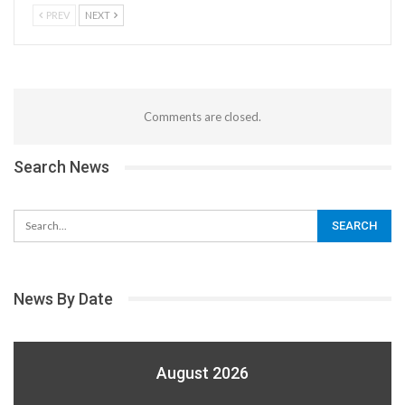
PREV
NEXT
Comments are closed.
Search News
News By Date
August 2026