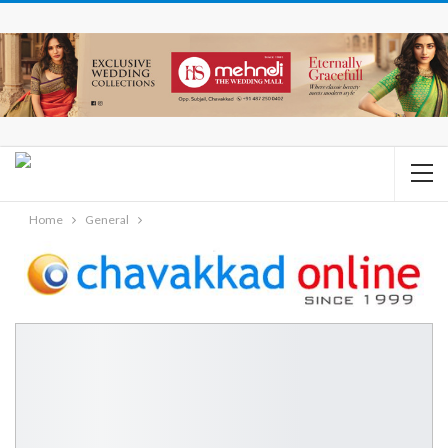
Home
General