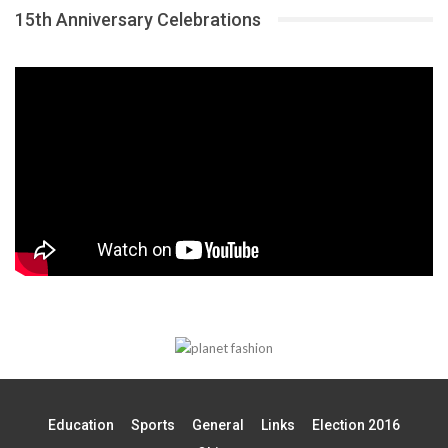
15th Anniversary Celebrations
Education
Sports
General
Links
Election 2016