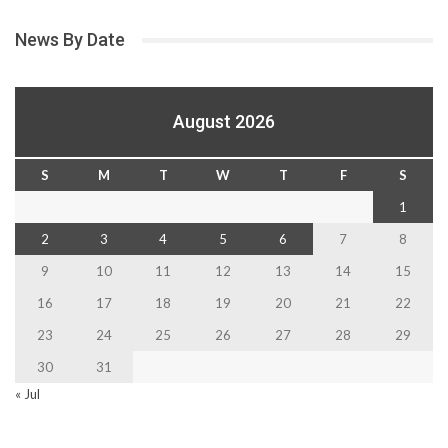
News By Date
August 2026
S
M
T
W
T
F
S
1
2
3
4
5
6
7
8
9
10
11
12
13
14
15
16
17
18
19
20
21
22
23
24
25
26
27
28
29
30
31
« Jul