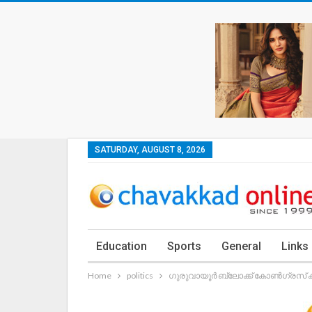
SATURDAY, AUGUST 8, 2026
Education
Sports
General
Links
Home
politics
ഗുരുവായൂർ ബ്ലോക്ക് കോൺഗ്രസ് കമ്മ