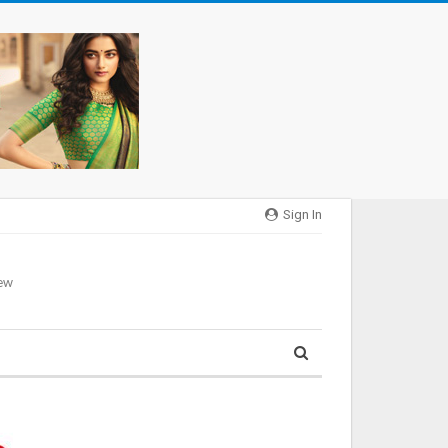
Sign In