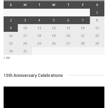
S
M
T
W
T
F
S
1
2
3
4
5
6
7
8
9
10
11
12
13
14
15
16
17
18
19
20
21
22
23
24
25
26
27
28
29
30
31
« Jul
15th Anniversary Celebrations