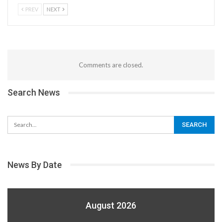
PREV
NEXT
Comments are closed.
Search News
News By Date
August 2026