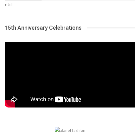
« Jul
15th Anniversary Celebrations