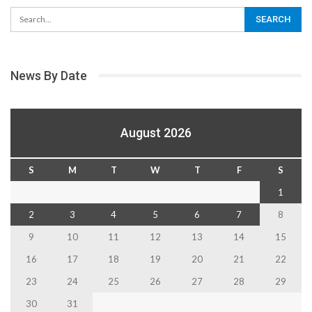
News By Date
August 2026
S
M
T
W
T
F
S
1
2
3
4
5
6
7
8
9
10
11
12
13
14
15
16
17
18
19
20
21
22
23
24
25
26
27
28
29
30
31