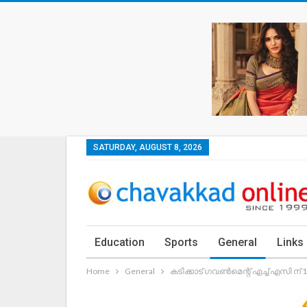
SATURDAY, AUGUST 8, 2026
Education
Sports
General
Links
Home
General
കടിക്കാട് ഗവൺമെന്റ് എച്ച് എസി ന്