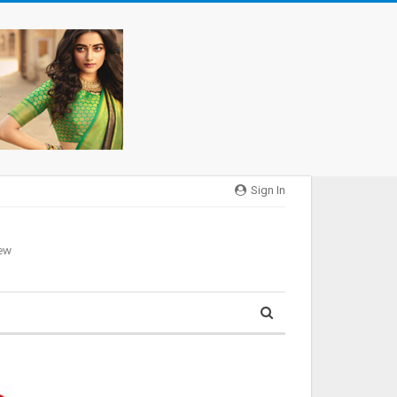
Sign In