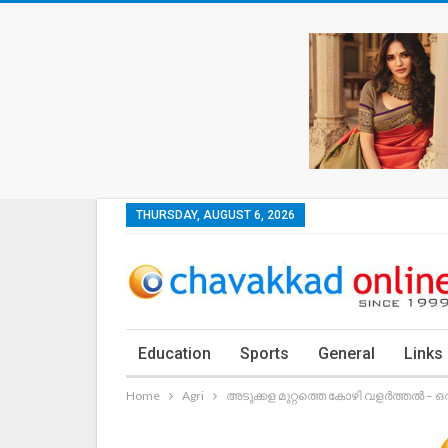
THURSDAY, AUGUST 6, 2026
Education
Sports
General
Links
Home
Agri
അടുക്കള മുറ്റത്തെ കോഴി വളർത്തൽ –