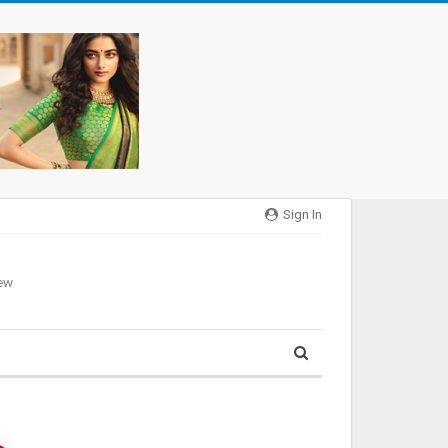
Sign In