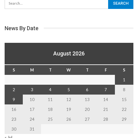
News By Date
August 2026
S
M
T
W
T
F
S
1
2
3
4
5
6
7
8
9
10
11
12
13
14
15
16
17
18
19
20
21
22
23
24
25
26
27
28
29
30
31
« Jul