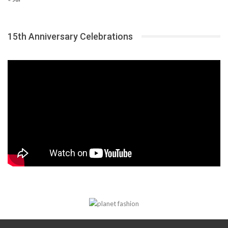
15th Anniversary Celebrations