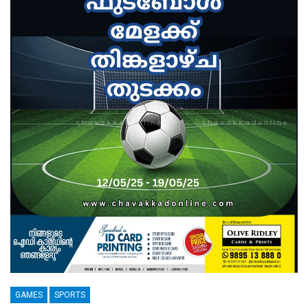
GAMES
SPORTS