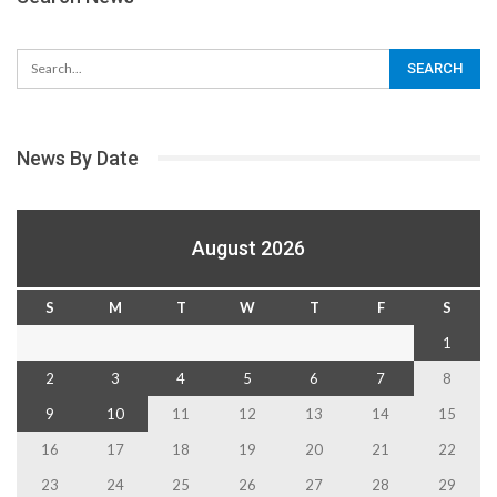
News By Date
August 2026
S
M
T
W
T
F
S
1
2
3
4
5
6
7
8
9
10
11
12
13
14
15
16
17
18
19
20
21
22
23
24
25
26
27
28
29