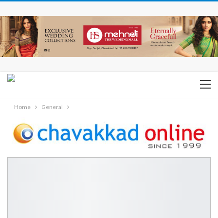
Home
General