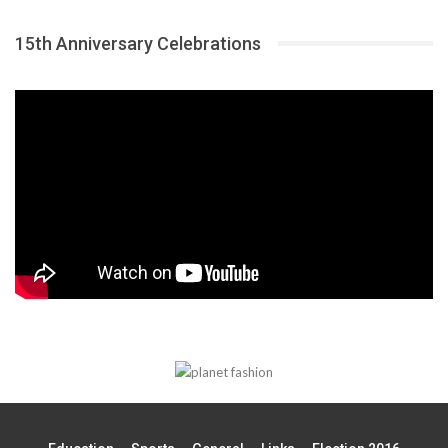
15th Anniversary Celebrations