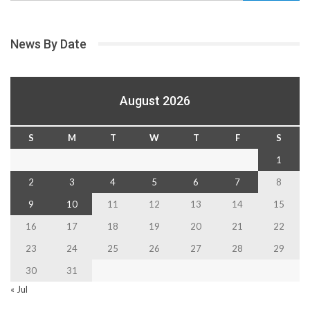
News By Date
August 2026
S
M
T
W
T
F
S
1
2
3
4
5
6
7
8
9
10
11
12
13
14
15
16
17
18
19
20
21
22
23
24
25
26
27
28
29
30
31
« Jul