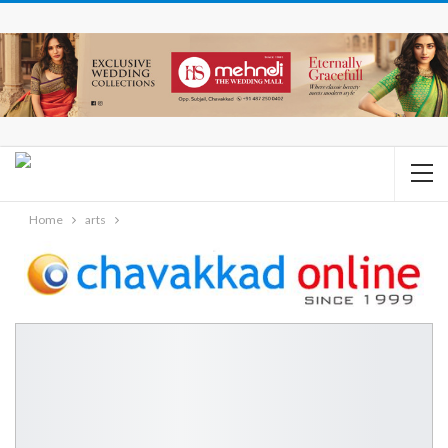
Home
arts