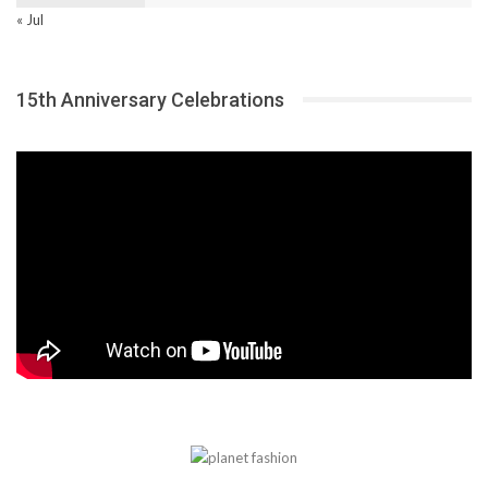
« Jul
15th Anniversary Celebrations