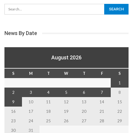
News By Date
August 2026
S
M
T
W
T
F
S
1
2
3
4
5
6
7
8
9
10
11
12
13
14
15
16
17
18
19
20
21
22
23
24
25
26
27
28
29
30
31