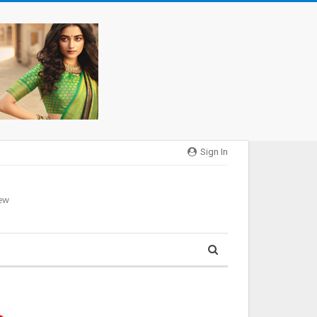
Sign In