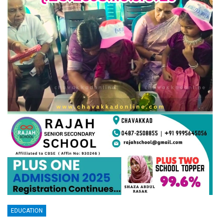
EDUCATION