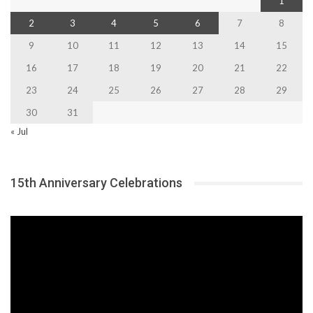
1
2
3
4
5
6
7
8
9
10
11
12
13
14
15
16
17
18
19
20
21
22
23
24
25
26
27
28
29
30
31
« Jul
15th Anniversary Celebrations