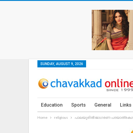
SUNDAY, AUGUST 9, 2026
Education
Sports
General
Links
Home
religious
പാലയുരിൽ ജാഗരണ പദയാത്രകൾ എ