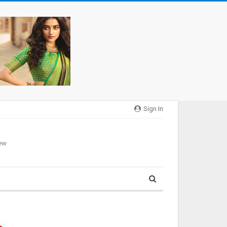
Sign In