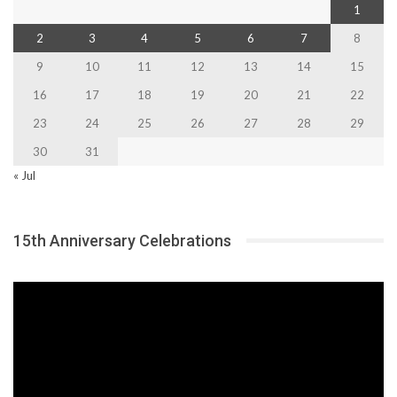
1
2
3
4
5
6
7
8
9
10
11
12
13
14
15
16
17
18
19
20
21
22
23
24
25
26
27
28
29
30
31
« Jul
15th Anniversary Celebrations