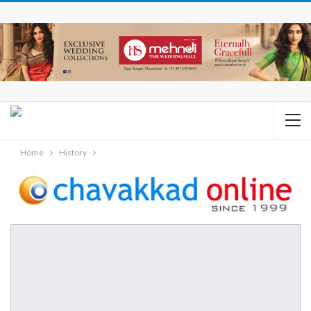
Home
History