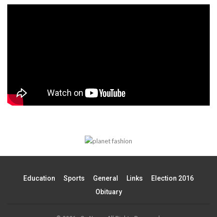
Education
Sports
General
Links
Election 2016
Obituary