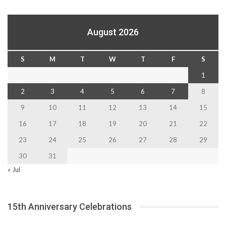
August 2026
S
M
T
W
T
F
S
1
2
3
4
5
6
7
8
9
10
11
12
13
14
15
16
17
18
19
20
21
22
23
24
25
26
27
28
29
30
31
« Jul
15th Anniversary Celebrations