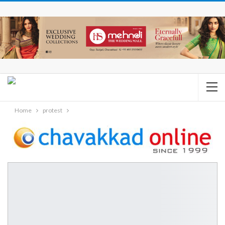
Home
protest