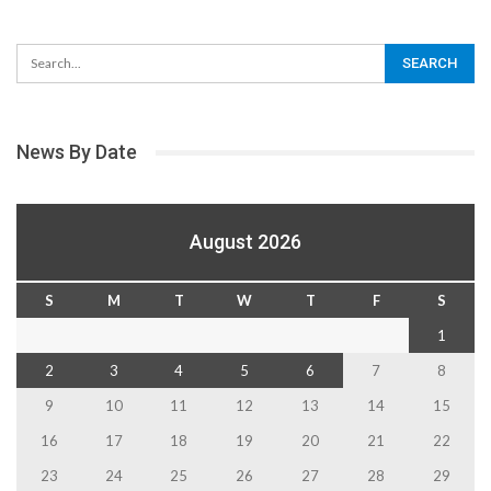
News By Date
August 2026
S
M
T
W
T
F
S
1
2
3
4
5
6
7
8
9
10
11
12
13
14
15
16
17
18
19
20
21
22
23
24
25
26
27
28
29