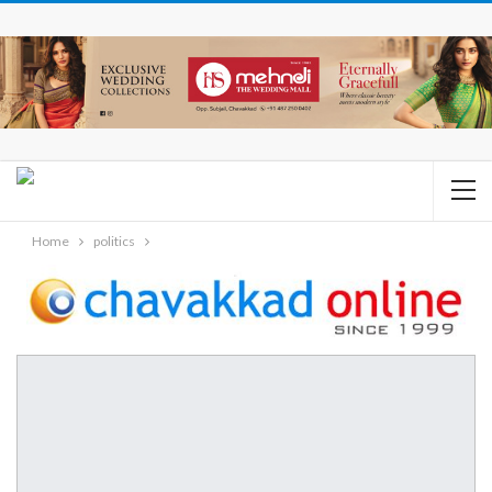
Home
politics