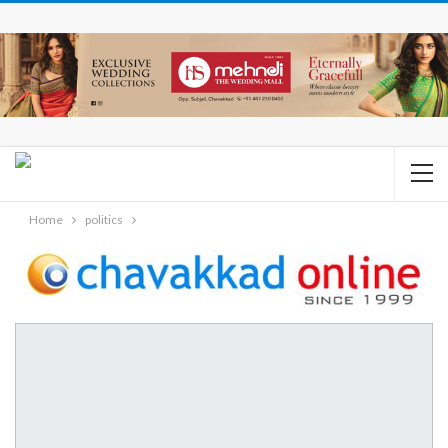
Home
politics