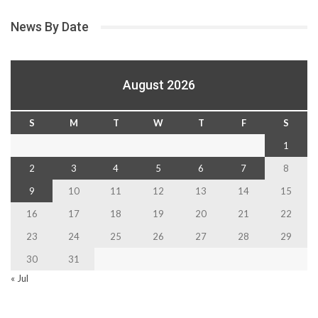
News By Date
August 2026
S
M
T
W
T
F
S
1
2
3
4
5
6
7
8
9
10
11
12
13
14
15
16
17
18
19
20
21
22
23
24
25
26
27
28
29
30
31
« Jul