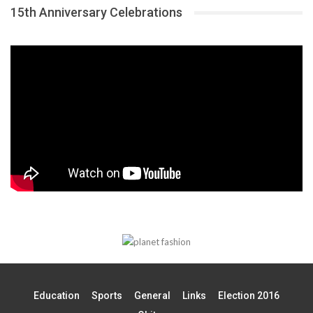
15th Anniversary Celebrations
Education
Sports
General
Links
Election 2016