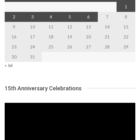
1
2
3
4
5
6
7
8
9
10
11
12
13
14
15
16
17
18
19
20
21
22
23
24
25
26
27
28
29
30
31
« Jul
15th Anniversary Celebrations