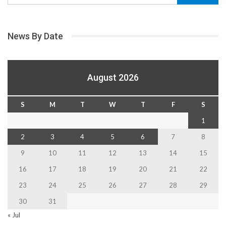
News By Date
August 2026
S
M
T
W
T
F
S
1
2
3
4
5
6
7
8
9
10
11
12
13
14
15
16
17
18
19
20
21
22
23
24
25
26
27
28
29
30
31
« Jul