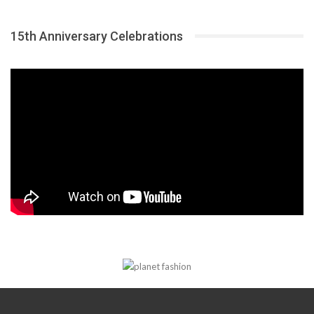
15th Anniversary Celebrations