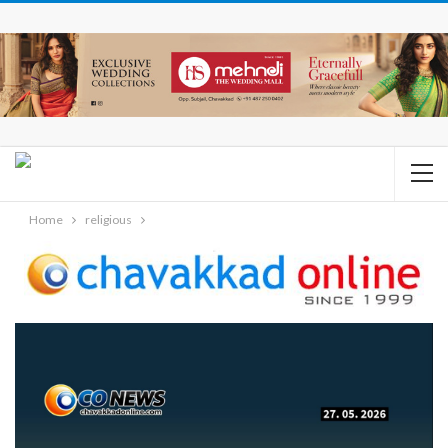
Home
religious