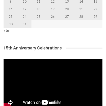
9
10
11
12
13
14
15
16
17
18
19
20
21
22
23
24
25
26
27
28
29
30
31
« Jul
15th Anniversary Celebrations